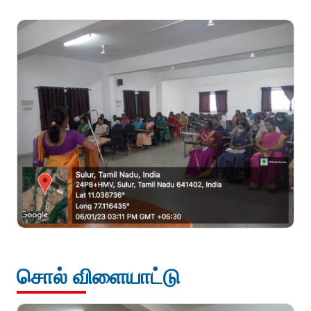
சொல் விளையாட்டு