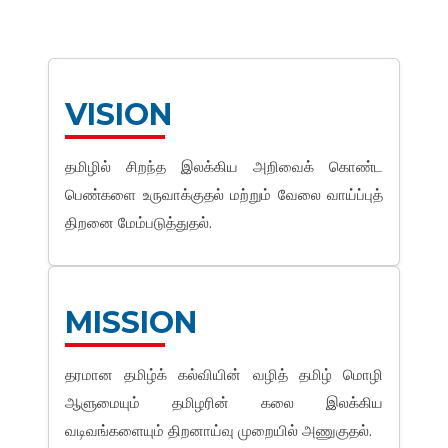
VISION
தமிழில் சிறந்த இலக்கிய அறிவைக் கொண்ட
பெண்களை உருவாக்குதல் மற்றும் வேலை வாய்ப்புத்
திறனை மேம்படுத்துதல்.
MISSION
தரமான தமிழ்க் கல்வியின் வழித் தமிழ் மொழி
ஆளுமையும் தமிழரின் கலை இலக்கிய
வடிவங்களையும் திறனாய்வு முறையில் அணுகுதல்.