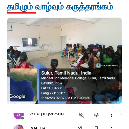
தமிழும் வாழ்வும் கருத்தரங்கம்