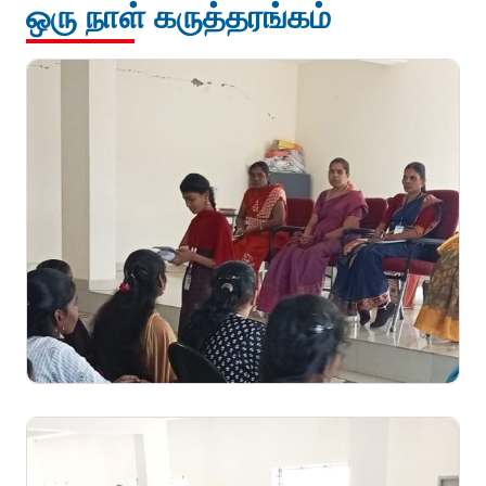
ஒரு நாள் கருத்தரங்கம்