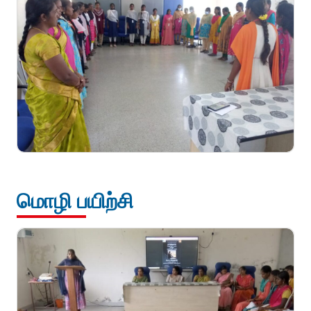
மொழி பயிற்சி