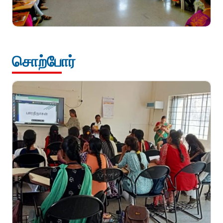
சொற்போர்