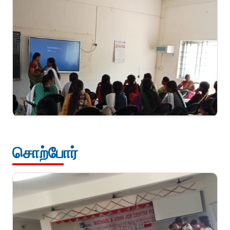
சொற்போர்