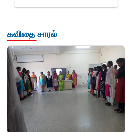
கவிதை சாரல்